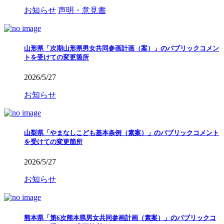
お知らせ
声明・意見書
山形県「次期山形県男女共同参画計画（案）」のパブリックコメン
トを受けての変更箇所
2026/5/27
お知らせ
山梨県「やまなしこども基本条例（素案）」のパブリックコメント
を受けての変更箇所
2026/5/27
お知らせ
熊本県「第6次熊本県男女共同参画計画（素案）」のパブリックコ