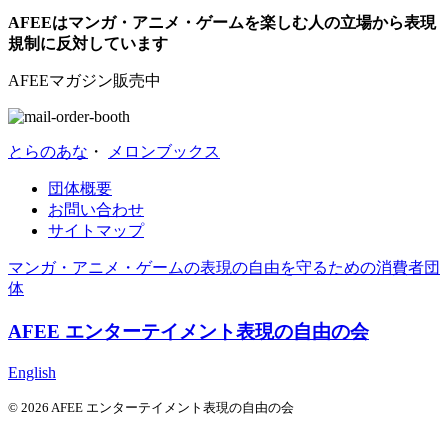
AFEEはマンガ・アニメ・ゲームを楽しむ人の立場から表現
規制に反対しています
AFEEマガジン販売中
とらのあな
・
メロンブックス
団体概要
お問い合わせ
サイトマップ
マンガ・アニメ・ゲームの表現の自由を守るための消費者団
体
AFEE エンターテイメント表現の自由の会
English
© 2026 AFEE エンターテイメント表現の自由の会