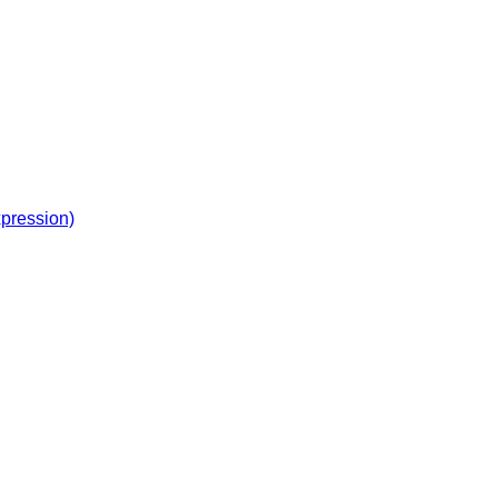
pression)