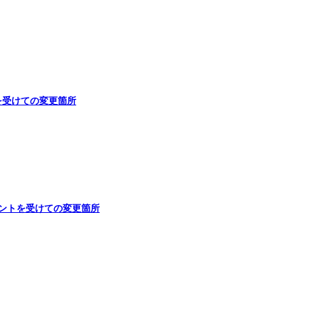
を受けての変更箇所
ントを受けての変更箇所