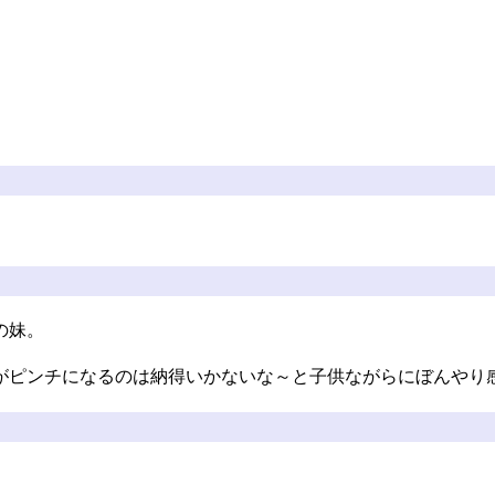
の妹。
がピンチになるのは納得いかないな～と子供ながらにぼんやり