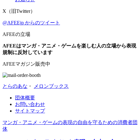
X（旧Twitter）
@AFEEjp からのツイート
AFEEの立場
AFEEはマンガ・アニメ・ゲームを楽しむ人の立場から表現
規制に反対しています
AFEEマガジン販売中
とらのあな
・
メロンブックス
団体概要
お問い合わせ
サイトマップ
マンガ・アニメ・ゲームの表現の自由を守るための消費者団
体