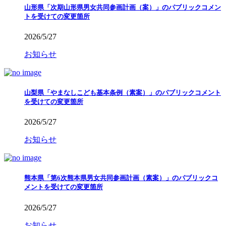
山形県「次期山形県男女共同参画計画（案）」のパブリックコメン
トを受けての変更箇所
2026/5/27
お知らせ
山梨県「やまなしこども基本条例（素案）」のパブリックコメント
を受けての変更箇所
2026/5/27
お知らせ
熊本県「第6次熊本県男女共同参画計画（素案）」のパブリックコ
メントを受けての変更箇所
2026/5/27
お知らせ