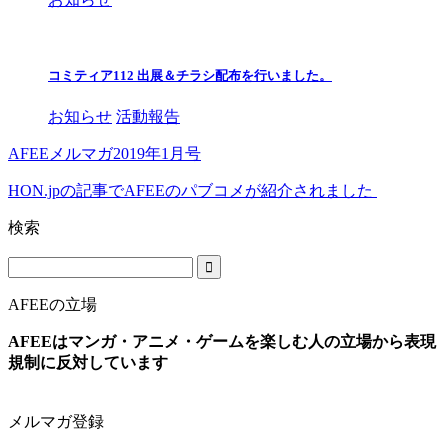
コミティア112 出展＆チラシ配布を行いました。
お知らせ
活動報告
AFEEメルマガ2019年1月号
HON.jpの記事でAFEEのパブコメが紹介されました
検索
AFEEの立場
AFEEはマンガ・アニメ・ゲームを楽しむ人の立場から表現
規制に反対しています
メルマガ登録