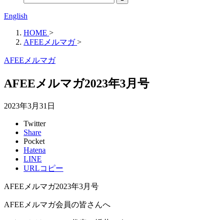
English
HOME
>
AFEEメルマガ
>
AFEEメルマガ
AFEEメルマガ2023年3月号
2023年3月31日
Twitter
Share
Pocket
Hatena
LINE
URLコピー
AFEEメルマガ2023年3月号
AFEEメルマガ会員の皆さんへ