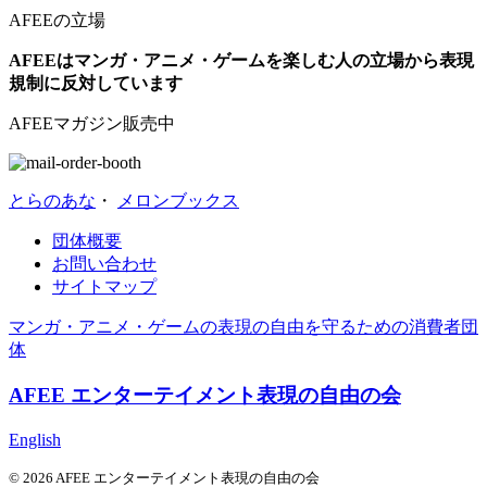
AFEEの立場
AFEEはマンガ・アニメ・ゲームを楽しむ人の立場から表現
規制に反対しています
AFEEマガジン販売中
とらのあな
・
メロンブックス
団体概要
お問い合わせ
サイトマップ
マンガ・アニメ・ゲームの表現の自由を守るための消費者団
体
AFEE エンターテイメント表現の自由の会
English
© 2026 AFEE エンターテイメント表現の自由の会