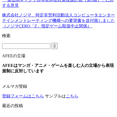
する意見
株式会社ノジマ、特定非営利活動法人コンピュータエンター
テインメントレーティング機構への要望書を送付致しました
（ノジマCERO「Z」指定ゲーム取扱中止関係）
検索
AFEEの立場
AFEEはマンガ・アニメ・ゲームを楽しむ人の立場から表現
規制に反対しています
メルマガ登録
登録フォームはこちら
サンプルは
こちら
最近の投稿