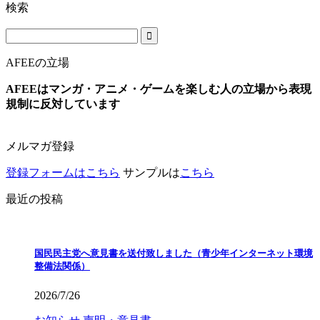
検索
AFEEの立場
AFEEはマンガ・アニメ・ゲームを楽しむ人の立場から表現
規制に反対しています
メルマガ登録
登録フォームはこちら
サンプルは
こちら
最近の投稿
国民民主党へ意見書を送付致しました（青少年インターネット環境
整備法関係）
2026/7/26