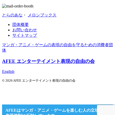
とらのあな
・
メロンブックス
団体概要
お問い合わせ
サイトマップ
マンガ・アニメ・ゲームの表現の自由を守るための消費者団
体
AFEE エンターテイメント表現の自由の会
English
© 2026 AFEE エンターテイメント表現の自由の会
AFEEはマンガ・アニメ・ゲームを楽しむ人の立場から