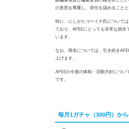
の意思を尊重し、辞任を認めることと
特に、にしかたコーイチ氏については
ており、AFEEにとっても非常な損
います。
なお、両名については、引き続きAF
上げます。
AFEEの今後の体制・活動方針につ
です。
毎月1ガチャ（300円）か