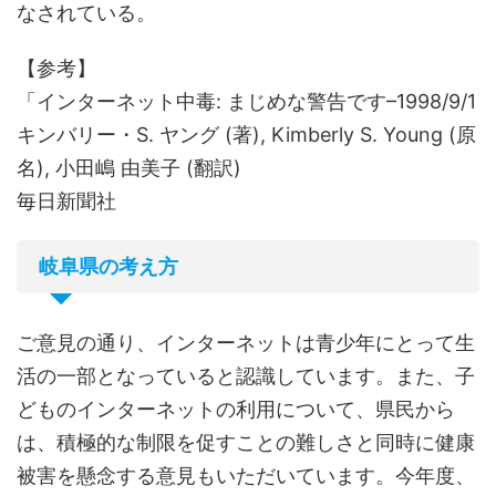
なされている。
【参考】
「インターネット中毒: まじめな警告です–1998/9/1
キンバリー・S. ヤング (著), Kimberly S. Young (原
名), 小田嶋 由美子 (翻訳)
毎日新聞社
岐阜県の考え方
ご意見の通り、インターネットは青少年にとって生
活の一部となっていると認識しています。また、子
どものインターネットの利用について、県民から
は、積極的な制限を促すことの難しさと同時に健康
被害を懸念する意見もいただいています。今年度、