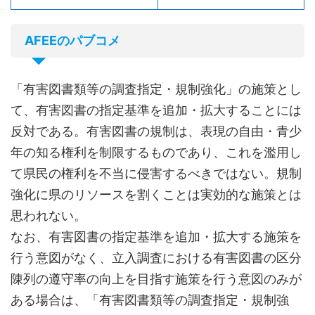
AFEEのパブコメ
「有害図書類等の調査指定・規制強化」の施策とし
て、有害図書の指定基準を追加・拡大することには
反対である。有害図書の規制は、表現の自由・青少
年の知る権利を制限するものであり、これを濫用し
て県民の権利を不当に侵害するべきではない。規制
強化に県のリソースを割くことは実効的な施策とは
思われない。
なお、有害図書の指定基準を追加・拡大する施策を
行う意図がなく、立入調査における有害図書の区分
陳列の遵守率の向上を目指す施策を行う意図のみが
ある場合は、「有害図書類等の調査指定・規制強