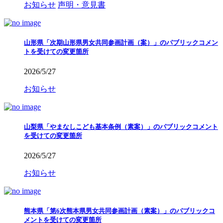
お知らせ
声明・意見書
山形県「次期山形県男女共同参画計画（案）」のパブリックコメン
トを受けての変更箇所
2026/5/27
お知らせ
山梨県「やまなしこども基本条例（素案）」のパブリックコメント
を受けての変更箇所
2026/5/27
お知らせ
熊本県「第6次熊本県男女共同参画計画（素案）」のパブリックコ
メントを受けての変更箇所