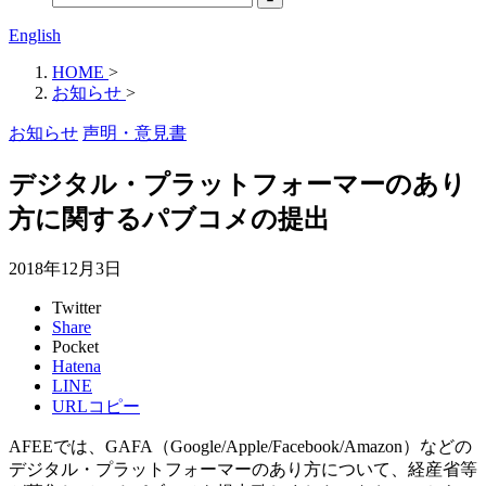
English
HOME
>
お知らせ
>
お知らせ
声明・意見書
デジタル・プラットフォーマーのあり
方に関するパブコメの提出
2018年12月3日
Twitter
Share
Pocket
Hatena
LINE
URLコピー
AFEEでは、GAFA（Google/Apple/Facebook/Amazon）などの
デジタル・プラットフォーマーのあり方について、経産省等