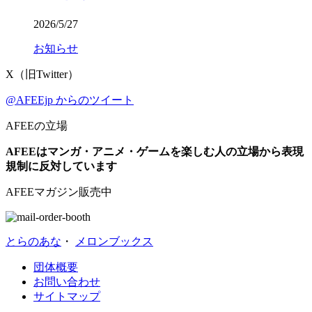
2026/5/27
お知らせ
X（旧Twitter）
@AFEEjp からのツイート
AFEEの立場
AFEEはマンガ・アニメ・ゲームを楽しむ人の立場から表現
規制に反対しています
AFEEマガジン販売中
とらのあな
・
メロンブックス
団体概要
お問い合わせ
サイトマップ