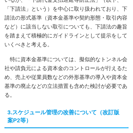
「下請法」という）を中心に取り扱われており、下
請法の形式基準（資本金基準や契約形態・取引内容
など）に該当しない取引についても、下請法の趣旨
を踏まえて積極的にガイドラインとして提示をして
いくべきと考える。
特に資本金基準については、擬似的なトンネル会
社や請負元による資本金のコントロールが行えるた
め、売上や従業員数などの外形基準の導入や資本金
基準の廃止などの立法措置も含めた検討が必要であ
る。
3.スケジュール管理の改善について（改訂版
案P2等）