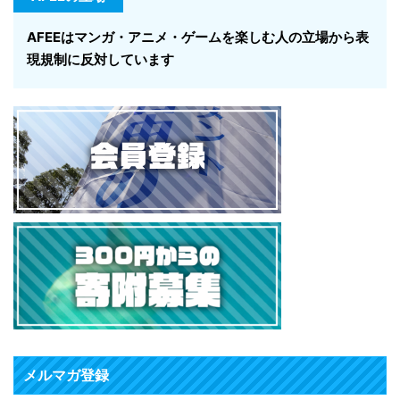
AFEEはマンガ・アニメ・ゲームを楽しむ人の立場から表
現規制に反対しています
メルマガ登録