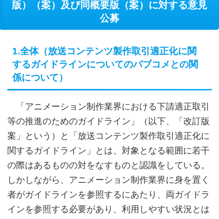
版）（案）及び同概要版（案）に対する意見
公募
1.全体（放送コンテンツ製作取引適正化に関
するガイドラインについてのパブコメとの関
係について）
「アニメーション制作業界における下請適正取引
等の推進のためのガイドライン」（以下、「改訂版
案」という）と「放送コンテンツ製作取引適正化に
関するガイドライン」とは、対象となる範囲に若干
の際はあるものの対をなすものと認識をしている。
しかしながら、アニメーション制作業界に身を置く
者がガイドラインを参照するにあたり、両ガイドラ
インを参照する必要があり、利用しやすい状況とは