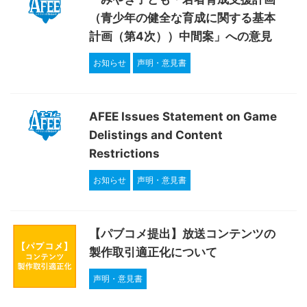
（青少年の健全な育成に関する基本
計画（第4次））中間案」への意見
お知らせ
声明・意見書
AFEE Issues Statement on Game
Delistings and Content
Restrictions
お知らせ
声明・意見書
【パブコメ提出】放送コンテンツの
製作取引適正化について
声明・意見書