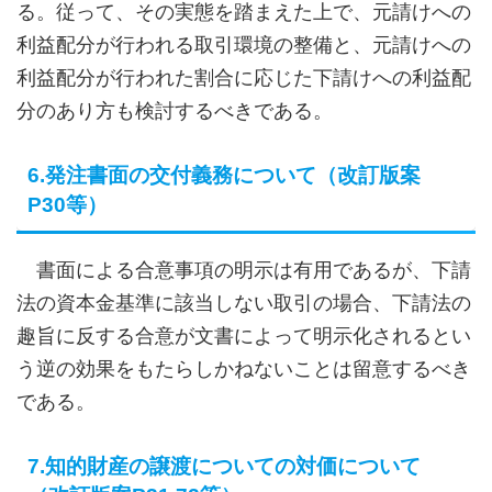
る。従って、その実態を踏まえた上で、元請けへの
利益配分が行われる取引環境の整備と、元請けへの
利益配分が行われた割合に応じた下請けへの利益配
分のあり方も検討するべきである。
6.発注書面の交付義務について（改訂版案
P30等）
書面による合意事項の明示は有用であるが、下請
法の資本金基準に該当しない取引の場合、下請法の
趣旨に反する合意が文書によって明示化されるとい
う逆の効果をもたらしかねないことは留意するべき
である。
7.知的財産の譲渡についての対価について