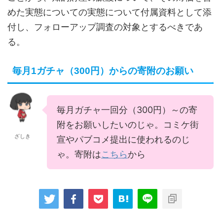
めた実態についての実態について付属資料として添
付し、フォローアップ調査の対象とするべきであ
る。
毎月1ガチャ（300円）からの寄附のお願い
毎月ガチャ一回分（300円）～の寄
附をお願いしたいのじゃ。コミケ街
ざしき
宣やパブコメ提出に使われるのじ
ゃ。寄附は
こちら
から