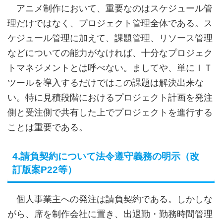
アニメ制作において、重要なのはスケジュール管
理だけではなく、プロジェクト管理全体である。ス
ケジュール管理に加えて、課題管理、リソース管理
などについての能力がなければ、十分なプロジェク
トマネジメントとは呼べない。ましてや、単にＩＴ
ツールを導入するだけではこの課題は解決出来な
い。特に見積段階におけるプロジェクト計画を発注
側と受注側で共有した上でプロジェクトを進行する
ことは重要である。
4.請負契約について法令遵守義務の明示（改
訂版案P22等）
個人事業主への発注は請負契約である。しかしな
がら、席を制作会社に置き、出退勤・勤務時間管理