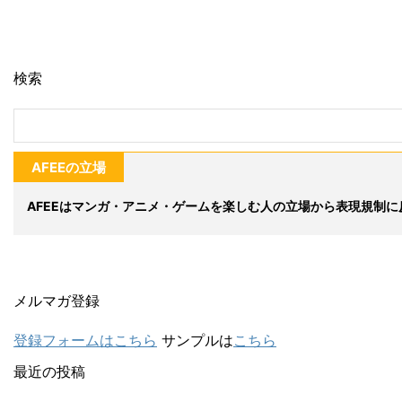
検索
AFEEの立場
AFEEはマンガ・アニメ・ゲームを楽しむ人の立場から表現規制に
メルマガ登録
登録フォームはこちら
サンプルは
こちら
最近の投稿