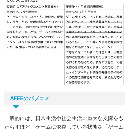
AFEEのパブコメ
一般的には、日常生活や社会生活に重大な支障をも
たらすほど、ゲームに依存している状態を「ゲーム