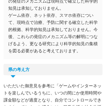
の発症のメカニズムは現時点で確立した科学的
知見は承知しておりません。
ゲーム依存、ネット依存、スマホ依存につい
て、現時点で治療、予防に関する確立した科学
的根拠、科学的知見は承知しておりません。今
後、これらの発症のメカニズム等の解明につな
げるよう、更なる研究により科学的知見の集積
を図る必要があると考えております。
県の考え方
いただいた御意見を参考に「ゲームやインターネッ
トを楽しんでいるうちに、いつの間にか使用時間や
課金額などが過度となり、自分でコントロールでき