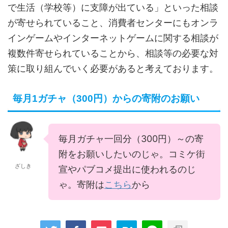
で生活（学校等）に支障が出ている」といった相談
が寄せられていること、消費者センターにもオンラ
インゲームやインターネットゲームに関する相談が
複数件寄せられていることから、相談等の必要な対
策に取り組んでいく必要があると考えております。
毎月1ガチャ（300円）からの寄附のお願い
毎月ガチャ一回分（300円）～の寄
附をお願いしたいのじゃ。コミケ街
ざしき
宣やパブコメ提出に使われるのじ
ゃ。寄附は
こちら
から