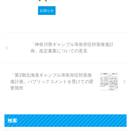
お知らせ
「神奈川県ギャンブル等依存症対策推進計
画」改定素案についての意見
「第2期北海道ギャンブル等依存症対策推
進計画」パブリックコメントを受けての変
更箇所
検索