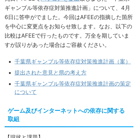
ギャンブル等依存症対策推進計画」について、4月
6日に答申がでました。今回はAFEEの指摘した箇所
を中心に変更点をお知らせ致します。なお、以下の
比較はAFEEで行ったものです。万全を期していま
すが誤りがあった場合はご容赦ください。
千葉県ギャンブル等依存症対策推進計画（案）
提出された意見と県の考え方
千葉県ギャンブル等依存症対策推進計画の策定
について
ゲーム及びインターネットへの依存に関する
取組
【現状と課題】