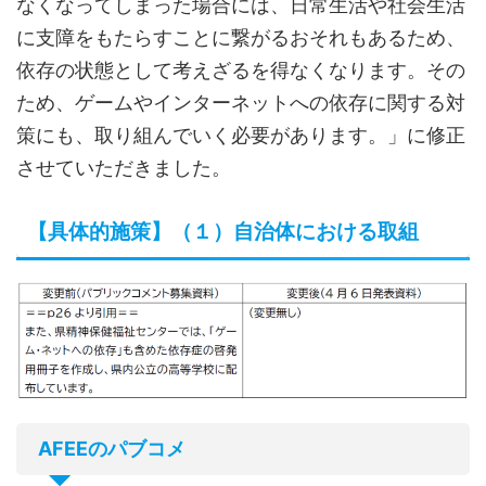
なくなってしまった場合には、日常生活や社会生活
に支障をもたらすことに繋がるおそれもあるため、
依存の状態として考えざるを得なくなります。その
ため、ゲームやインターネットへの依存に関する対
策にも、取り組んでいく必要があります。」に修正
させていただきました。
【具体的施策】（１）自治体における取組
AFEEのパブコメ