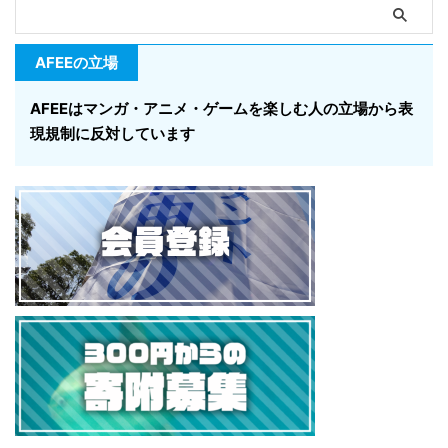
AFEEの立場
AFEEはマンガ・アニメ・ゲームを楽しむ人の立場から表
現規制に反対しています