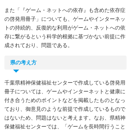
また「『ゲーム・ネットへの依存』も含めた依存症
の啓発用冊子」についても、ゲームやインターネッ
トの持続的、反復的な利用がゲーム・ネットへの依
存に繋がるという科学的根拠に基づかない前提に作
成されており、問題である。
県の考え方
千葉県精神保健福祉センターで作成している啓発用
冊子については、ゲームやインターネットと健康に
付き合うためのポイントなどを掲載したものとなっ
ており、御意見のような前提で作成しているもので
はないため、問題はないと考えます。なお、県精神
保健福祉センターでは、「ゲームを長時間行うこと