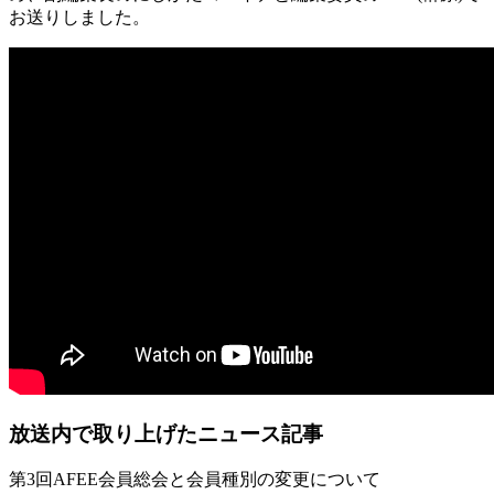
お送りしました。
放送内で取り上げたニュース記事
第3回AFEE会員総会と会員種別の変更について