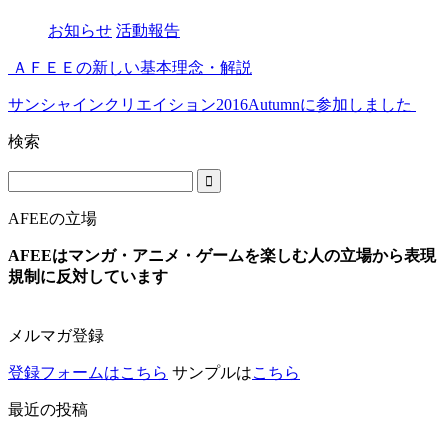
お知らせ
活動報告
ＡＦＥＥの新しい基本理念・解説
サンシャインクリエイション2016Autumnに参加しました
検索
AFEEの立場
AFEEはマンガ・アニメ・ゲームを楽しむ人の立場から表現
規制に反対しています
メルマガ登録
登録フォームはこちら
サンプルは
こちら
最近の投稿