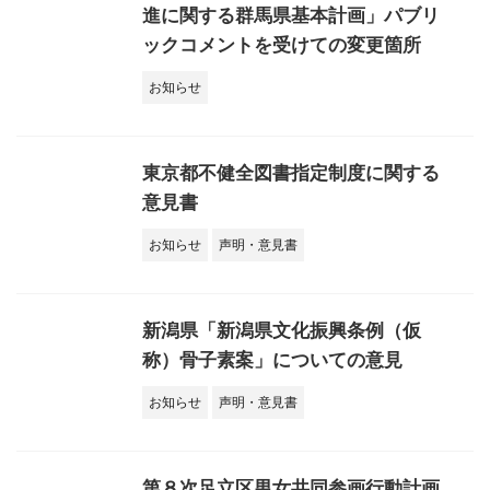
進に関する群馬県基本計画」パブリ
ックコメントを受けての変更箇所
お知らせ
東京都不健全図書指定制度に関する
意見書
お知らせ
声明・意見書
新潟県「新潟県文化振興条例（仮
称）骨子素案」についての意見
お知らせ
声明・意見書
第８次足立区男女共同参画行動計画