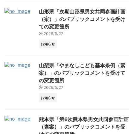
山形県「次期山形県男女共同参画計画
（案）」のパブリックコメントを受け
ての変更箇所
2026/5/27
お知らせ
山梨県「やまなしこども基本条例（素
案）」のパブリックコメントを受けて
の変更箇所
2026/5/27
お知らせ
熊本県「第6次熊本県男女共同参画計画
（素案）」のパブリックコメントを受