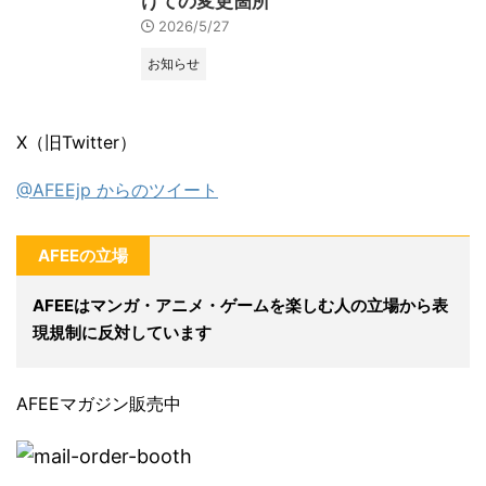
けての変更箇所
2026/5/27
お知らせ
X（旧Twitter）
@AFEEjp からのツイート
AFEEの立場
AFEEはマンガ・アニメ・ゲームを楽しむ人の立場から表
現規制に反対しています
AFEEマガジン販売中