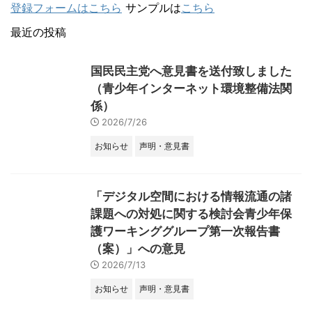
登録フォームはこちら
サンプルは
こちら
最近の投稿
国民民主党へ意見書を送付致しました
（青少年インターネット環境整備法関
係）
2026/7/26
お知らせ
声明・意見書
「デジタル空間における情報流通の諸
課題への対処に関する検討会青少年保
護ワーキンググループ第一次報告書
（案）」への意見
2026/7/13
お知らせ
声明・意見書