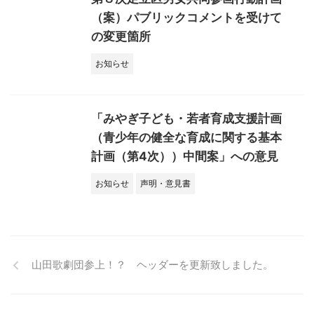
（案）パブリックコメントを受けて
の変更箇所
お知らせ
「みやぎ子ども・若者育成支援計画
（青少年の健全な育成に関する基本
計画（第4次））中間案」への意見
お知らせ
声明・意見書
山田歌劇団参上！？ ヘッダーを更新致しました。