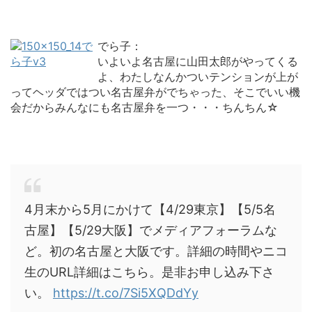
でら子：
いよいよ名古屋に山田太郎がやってくる
よ、わたしなんかついテンションが上が
ってヘッダではつい名古屋弁がでちゃった、そこでいい機
会だからみんなにも名古屋弁を一つ・・・ちんちん☆
4月末から5月にかけて【4/29東京】【5/5名
古屋】【5/29大阪】でメディアフォーラムな
ど。初の名古屋と大阪です。詳細の時間やニコ
生のURL詳細はこちら。是非お申し込み下さ
い。
https://t.co/7Si5XQDdYy