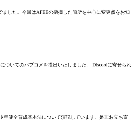
でました。今回はAFEEの指摘した箇所を中心に変更点をお知
いてのパブコメを提出いたしました。 Discordに寄せられ
青少年健全育成基本法について演説しています。是非お立ち寄