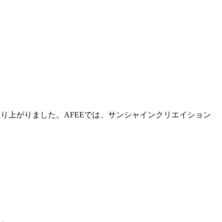
盛り上がりました。AFEEでは、サンシャインクリエイション