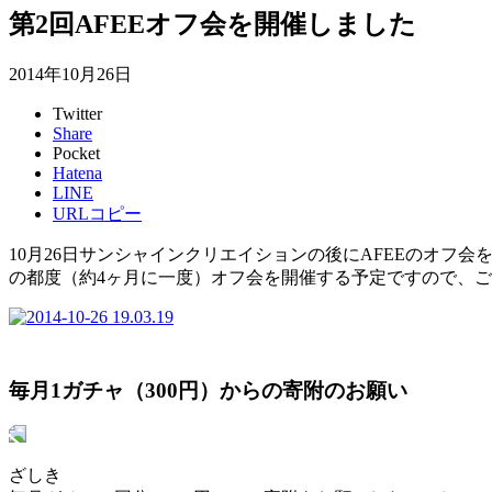
第2回AFEEオフ会を開催しました
2014年10月26日
Twitter
Share
Pocket
Hatena
LINE
URLコピー
10月26日サンシャインクリエイションの後にAFEEのオフ
の都度（約4ヶ月に一度）オフ会を開催する予定ですので、
毎月1ガチャ（300円）からの寄附のお願い
ざしき