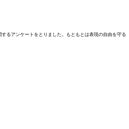
に関するアンケートをとりました。もともとは表現の自由を守る