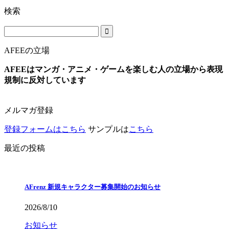
検索
AFEEの立場
AFEEはマンガ・アニメ・ゲームを楽しむ人の立場から表現
規制に反対しています
メルマガ登録
登録フォームはこちら
サンプルは
こちら
最近の投稿
AFrenz 新規キャラクター募集開始のお知らせ
2026/8/10
お知らせ