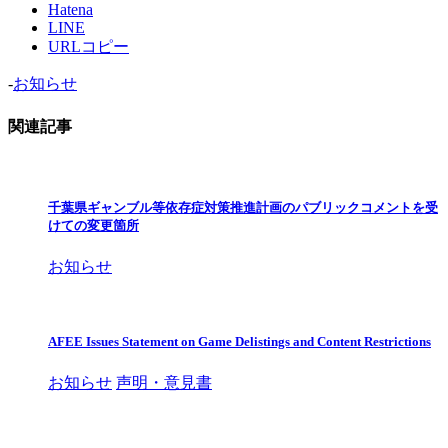
Hatena
LINE
URLコピー
-
お知らせ
関連記事
千葉県ギャンブル等依存症対策推進計画のパブリックコメントを受
けての変更箇所
お知らせ
AFEE Issues Statement on Game Delistings and Content Restrictions
お知らせ
声明・意見書