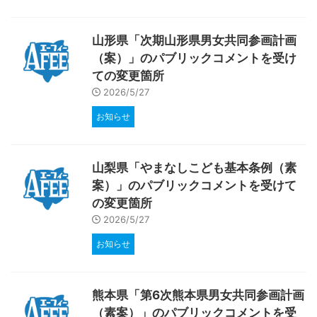
山形県「次期山形県男女共同参画計画
（案）」のパブリックコメントを受け
ての変更箇所
2026/5/27
お知らせ
山梨県「やまなしこども基本条例（素
案）」のパブリックコメントを受けて
の変更箇所
2026/5/27
お知らせ
熊本県「第6次熊本県男女共同参画計画
（素案）」のパブリックコメントを受