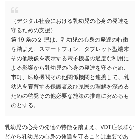
（デジタル社会における乳幼児の心身の発達を
守るための支援）
第 19 条の２ 県は、乳幼児の心身の発達の特徴
を踏まえ、スマートフォン、タブレット型端末
その他映像を表示する電子機器の過度な利用に
よる影響から乳幼児の心身の発達を守るため、
市町、医療機関その他関係機関と連携して、乳
幼児を養育する保護者及び県民の理解を深める
ための啓発その他必要な施策の推進に努めるも
のとする。
乳幼児の心身の発達の特徴を踏まえ、VDT症候群な
どから乳幼児の心身の発達を守ることは重要であ