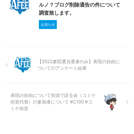
ルノ？ブログ削除通告の件について
調査致します。
お知らせ
【2022参院選当選者のみ】表現の自由に
ついてのアンケート結果
表現の自由について街頭で語る会（コミケ
街宣代替）の参加者について #C100 #コ
ミケ街宣