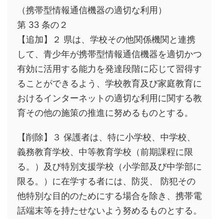
（携帯型情報通信機器の適切な利用）
第 33 条の２
【追加】２ 県は、学校その他関係機関と連携
して、青少年が携帯型情報通信機器を適切かつ
有効に活用する能力を発達段階に応じて習得す
ることができるよう、学校教育及び家庭教育に
おけるインターネットの適切な利用に関する教
育その他の施策の推進に努めるものとする。
【削除】３ 保護者は、特に小学校、中学校、
義務教育学校、中等教育学校（前期課程に限
る。）及び特別支援学校（小学部及び中学部に
限る。）に在学する者には、防災、 防犯その
他特別な目的のためにする場合を除き、携帯電
話端末等を持たせないよう努めるものとする。