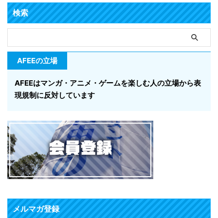
検索
AFEEの立場
AFEEはマンガ・アニメ・ゲームを楽しむ人の立場から表
現規制に反対しています
メルマガ登録