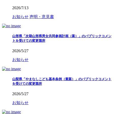
2026/7/13
お知らせ
声明・意見書
山形県「次期山形県男女共同参画計画（案）」のパブリックコメン
トを受けての変更箇所
2026/5/27
お知らせ
山梨県「やまなしこども基本条例（素案）」のパブリックコメント
を受けての変更箇所
2026/5/27
お知らせ