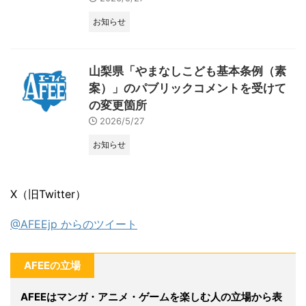
お知らせ
山梨県「やまなしこども基本条例（素
案）」のパブリックコメントを受けて
の変更箇所
2026/5/27
お知らせ
X（旧Twitter）
@AFEEjp からのツイート
AFEEの立場
AFEEはマンガ・アニメ・ゲームを楽しむ人の立場から表