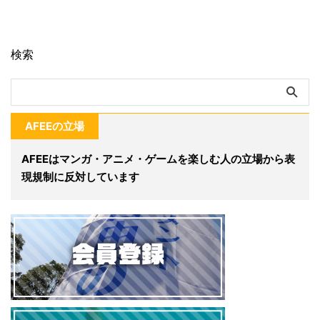
検索
AFEEの立場
AFEEはマンガ・アニメ・ゲームを楽しむ人の立場から表
現規制に反対しています