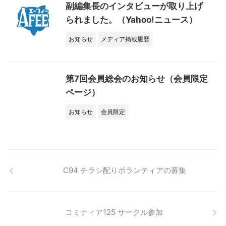
副編集長のインタビューが取り上げ
られました。（Yahoo!ニュース）
お知らせ
メディア掲載履歴
第7回会員総会のお知らせ（会員限定
ページ）
お知らせ
会員限定
C94 チラシ配りボランティアの募集
コミティア125 サークル参加