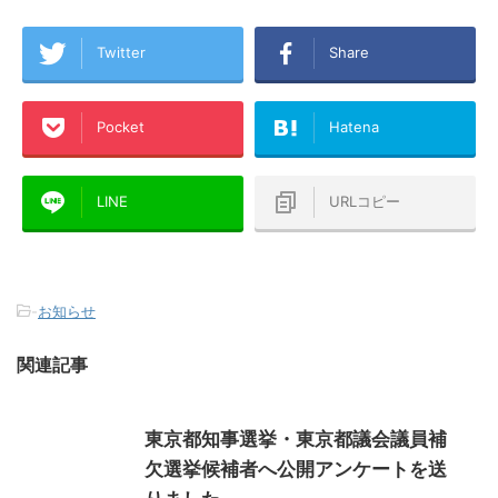
Twitter
Share
Pocket
Hatena
LINE
URLコピー
-
お知らせ
関連記事
東京都知事選挙・東京都議会議員補
欠選挙候補者へ公開アンケートを送