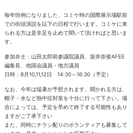
毎年恒例になりました、コミケ時の国際展示場駅前
での街頭演説を以下の日程で行います。コミケに来
られる方は是非足を止めて聞いて頂ければと思いま
す。
参加弁士：山田太郎前参議院議員、坂井崇俊AFEE
編集長、他国会議員・地方議員
日時：8月10,11,12日 14:30～16:30（予定）
なお、今年は猛暑が予想されます。聞かれる方は、
帽子・水など熱中症対策を十分に行って下さい。場
合によっては、予定を早めて終了する可能性もあり
ますがご了承下さい
また、同時にチラシ配りのボランティアも募集して