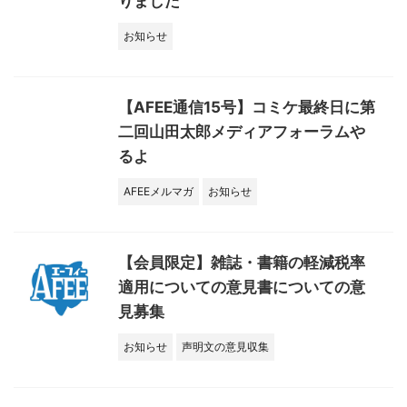
りました
お知らせ
【AFEE通信15号】コミケ最終日に第
二回山田太郎メディアフォーラムや
るよ
AFEEメルマガ
お知らせ
【会員限定】雑誌・書籍の軽減税率
適用についての意見書についての意
見募集
お知らせ
声明文の意見収集