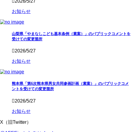
2026/5/27
お知らせ
山梨県「やまなしこども基本条例（素案）」のパブリックコメントを
受けての変更箇所
2026/5/27
お知らせ
熊本県「第6次熊本県男女共同参画計画（素案）」のパブリックコメ
ントを受けての変更箇所
2026/5/27
お知らせ
X（旧Twitter）