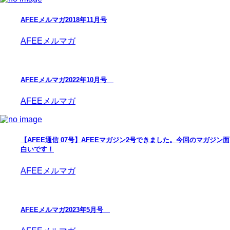
AFEEメルマガ2018年11月号
AFEEメルマガ
AFEEメルマガ2022年10月号
AFEEメルマガ
【AFEE通信 07号】AFEEマガジン2号できました。今回のマガジン面
白いです！
AFEEメルマガ
AFEEメルマガ2023年5月号