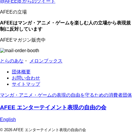
@AFEEjp からのツイート
AFEEの立場
AFEEはマンガ・アニメ・ゲームを楽しむ人の立場から表現規
制に反対しています
AFEEマガジン販売中
とらのあな
・
メロンブックス
団体概要
お問い合わせ
サイトマップ
マンガ・アニメ・ゲームの表現の自由を守るための消費者団体
AFEE エンターテイメント表現の自由の会
English
© 2026 AFEE エンターテイメント表現の自由の会