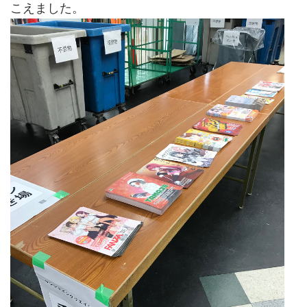
こえました。