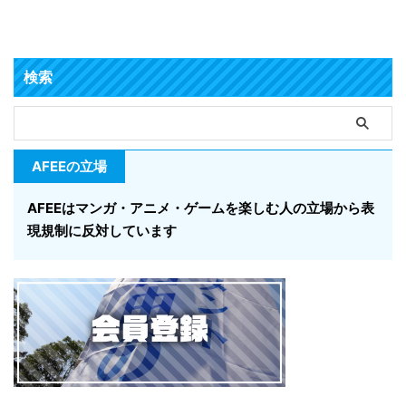
検索
AFEEの立場
AFEEはマンガ・アニメ・ゲームを楽しむ人の立場から表
現規制に反対しています