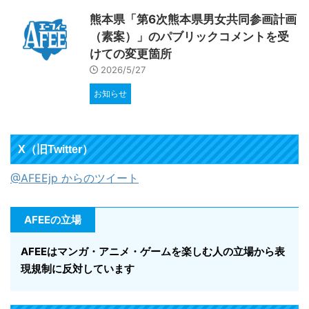
熊本県「第6次熊本県男女共同参画計画
（素案）」のパブリックコメントを受
けての変更箇所
2026/5/27
お知らせ
X（旧Twitter）
@AFEEjp からのツイート
AFEEの立場
AFEEはマンガ・アニメ・ゲームを楽しむ人の立場から表
現規制に反対しています