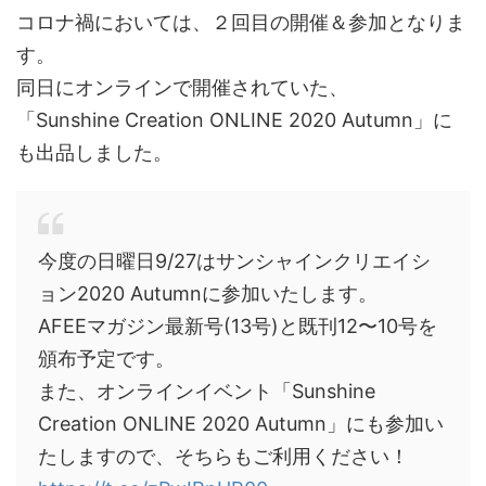
コロナ禍においては、２回目の開催＆参加となりま
す。
同日にオンラインで開催されていた、
「Sunshine Creation ONLINE 2020 Autumn」に
も出品しました。
今度の日曜日9/27はサンシャインクリエイシ
ョン2020 Autumnに参加いたします。
AFEEマガジン最新号(13号)と既刊12〜10号を
頒布予定です。
また、オンラインイベント「Sunshine
Creation ONLINE 2020 Autumn」にも参加い
たしますので、そちらもご利用ください！