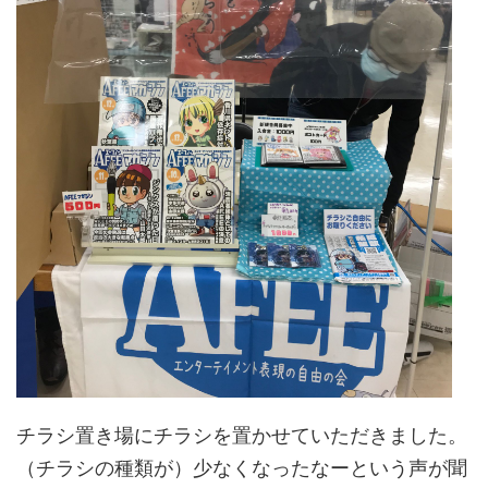
チラシ置き場にチラシを置かせていただきました。
（チラシの種類が）少なくなったなーという声が聞