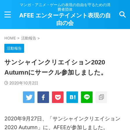
マンガ・アニメ・ゲームの表現の自由を守るための消
費者団体
AFEE エンターテイメント表現の自
由の会
HOME
>
活動報告
>
活動報告
サンシャインクリエイション2020
Autumnにサークル参加しました。
2020年10月2日
2020年9月27日、「サンシャインクリエイション
2020 Autumn」に、AFEEが参加しました。