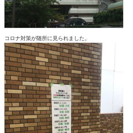
コロナ対策が随所に見られました。