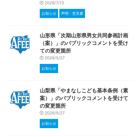
2026/7/13
お知らせ
声明・意見書
山形県「次期山形県男女共同参画計画
（案）」のパブリックコメントを受け
ての変更箇所
2026/5/27
お知らせ
山梨県「やまなしこども基本条例（素
案）」のパブリックコメントを受けて
の変更箇所
2026/5/27
お知らせ