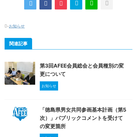
-
お知らせ
関連記事
第3回AFEE会員総会と会員種別の変
更について
お知らせ
「徳島県男女共同参画基本計画（第5
次）」パブリックコメントを受けて
の変更箇所