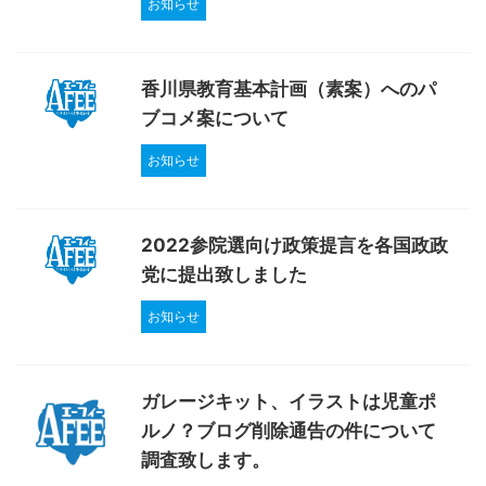
お知らせ
香川県教育基本計画（素案）へのパ
ブコメ案について
お知らせ
2022参院選向け政策提言を各国政政
党に提出致しました
お知らせ
ガレージキット、イラストは児童ポ
ルノ？ブログ削除通告の件について
調査致します。