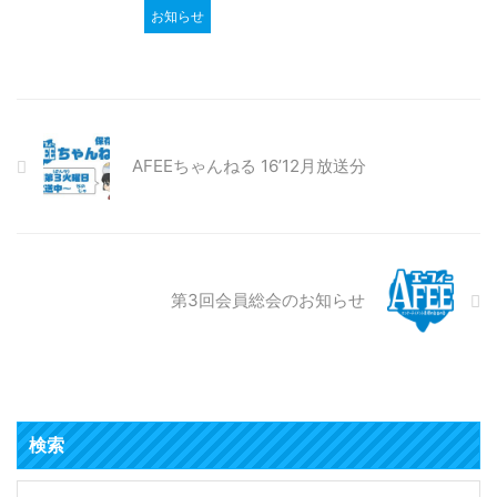
お知らせ
AFEEちゃんねる 16’12月放送分
第3回会員総会のお知らせ
検索