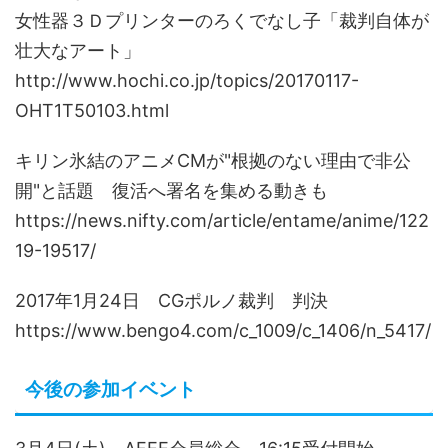
女性器３Ｄプリンターのろくでなし子「裁判自体が
壮大なアート」
http://www.hochi.co.jp/topics/20170117-
OHT1T50103.html
キリン氷結のアニメCMが"根拠のない理由で非公
開"と話題 復活へ署名を集める動きも
https://news.nifty.com/article/entame/anime/122
19-19517/
2017年1月24日 CGポルノ裁判 判決
https://www.bengo4.com/c_1009/c_1406/n_5417/
今後の参加イベント