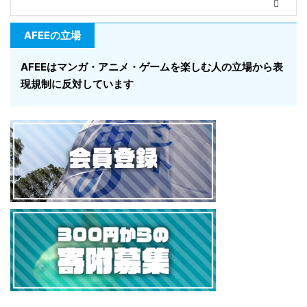
AFEEの立場
AFEEはマンガ・アニメ・ゲームを楽しむ人の立場から表
現規制に反対しています