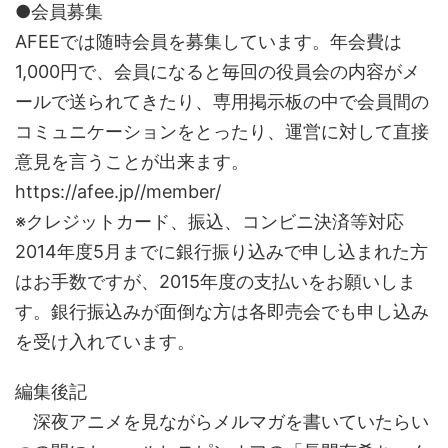
●会員募集
AFEEでは随時会員を募集しています。年会費は
1,000円で、会員になると毎回の役員会の内容がメ
ールで送られてきたり、専用掲示板の中で会員間の
コミュニケーションをとったり、運営に対して直接
意見を言うことが出来ます。
https://afee.jp//member/
※クレジットカード、振込、コンビニ決済等対応
2014年度5月までに銀行振り込みで申し込まれた方
はお手数ですが、2015年度の支払いをお願いしま
す。銀行振込みが面倒な方は各即売会でも申し込み
を受け入れています。
編集後記
深夜アニメを見ながらメルマガを書いていたらい