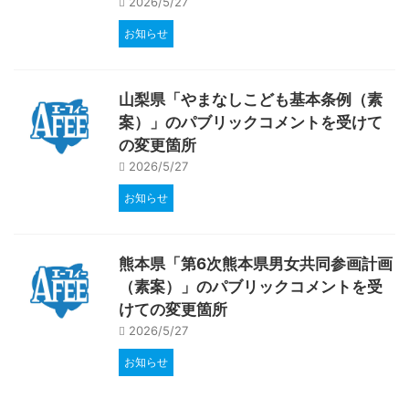
2026/5/27
お知らせ
山梨県「やまなしこども基本条例（素
案）」のパブリックコメントを受けて
の変更箇所
2026/5/27
お知らせ
熊本県「第6次熊本県男女共同参画計画
（素案）」のパブリックコメントを受
けての変更箇所
2026/5/27
お知らせ