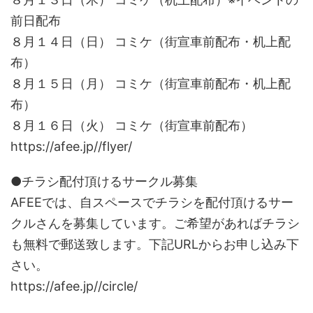
前日配布
８月１４日（日） コミケ（街宣車前配布・机上配
布）
８月１５日（月） コミケ（街宣車前配布・机上配
布）
８月１６日（火） コミケ（街宣車前配布）
https://afee.jp//flyer/
●チラシ配付頂けるサークル募集
AFEEでは、自スペースでチラシを配付頂けるサー
クルさんを募集しています。ご希望があればチラシ
も無料で郵送致します。下記URLからお申し込み下
さい。
https://afee.jp//circle/