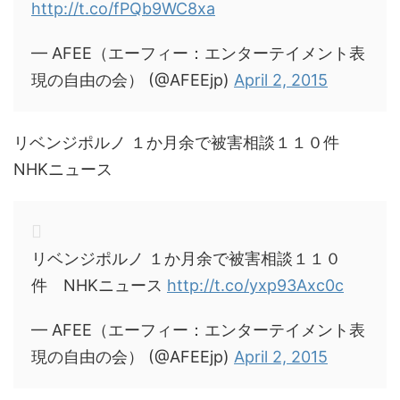
http://t.co/fPQb9WC8xa
— AFEE（エーフィー：エンターテイメント表
現の自由の会） (@AFEEjp)
April 2, 2015
リベンジポルノ １か月余で被害相談１１０件
NHKニュース
リベンジポルノ １か月余で被害相談１１０
件 NHKニュース
http://t.co/yxp93Axc0c
— AFEE（エーフィー：エンターテイメント表
現の自由の会） (@AFEEjp)
April 2, 2015