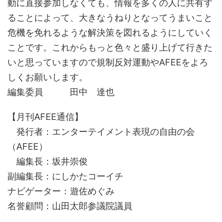
動に直接参加しなくても、情報を多くの人に共有す
ることによって、大きなうねりとなってうまいこと
危機を免れるような解決策を図れるようにしていく
ことです。これからもっと色々と盛り上げて行きた
いと思っていますので規制反対運動やAFEEをよろ
しくお願いします。
編集委員 田中 達也
【月刊AFEE通信】
発行者：エンターテイメント表現の自由の会
（AFEE）
編集長：坂井崇俊
副編集長：にしかたコーイチ
ナビゲーター：遊佐めぐみ
名誉顧問：山田太郎参議院議員