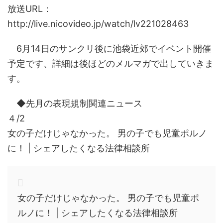
放送URL：
http://live.nicovideo.jp/watch/lv221028463
6月14日のサンクリ後に池袋近郊でイベント開催
予定です、詳細は後ほどのメルマガで出していきま
す。
◆先月の表現規制関連ニュース
４/2
女の子だけじゃなかった。 男の子でも児童ポルノ
に！ | シェアしたくなる法律相談所
女の子だけじゃなかった。 男の子でも児童ポ
ルノに！ | シェアしたくなる法律相談所