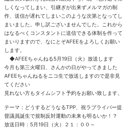
しくなってしまい、引継ぎが出来ずメルマガの制
作、送信が遅れてしまいこのような次第となってし
まいました。申し訳ございませんでした。これから
はなるべくコンスタントに送信できる体制を作って
まいりますので、なにとぞAFEEをよろしくお願い
します。
◆AFEEちゃんねる5月19日（火）放送します
今月も第三火曜日、さんかの日がやってきました
AFEEちゃんねるをニコ生で放送しますので是非見
てください
見れない方もタイムシフト予約をお願い致します。
テーマ：どうするどうなるTPP、祝ラブライバー提
督議員誕生で規制反対運動の未来も明るいか！？
放送日時：5月19日（火）２１：００～