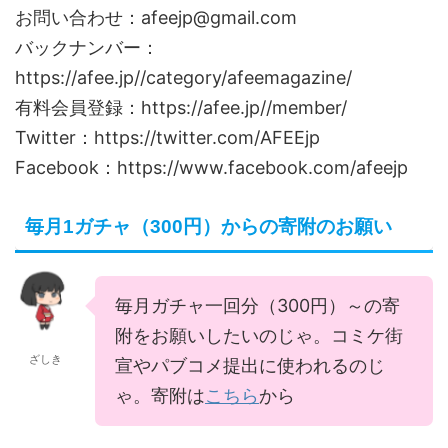
お問い合わせ：afeejp@gmail.com
バックナンバー：
https://afee.jp//category/afeemagazine/
有料会員登録：https://afee.jp//member/
Twitter：https://twitter.com/AFEEjp
Facebook：https://www.facebook.com/afeejp
毎月1ガチャ（300円）からの寄附のお願い
毎月ガチャ一回分（300円）～の寄
附をお願いしたいのじゃ。コミケ街
ざしき
宣やパブコメ提出に使われるのじ
ゃ。寄附は
こちら
から