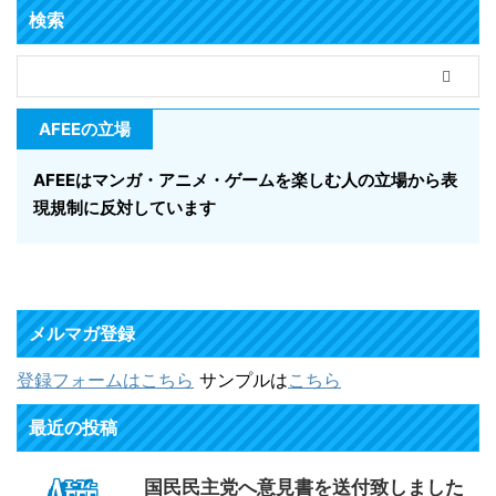
検索
AFEEの立場
AFEEはマンガ・アニメ・ゲームを楽しむ人の立場から表
現規制に反対しています
メルマガ登録
登録フォームはこちら
サンプルは
こちら
最近の投稿
国民民主党へ意見書を送付致しました