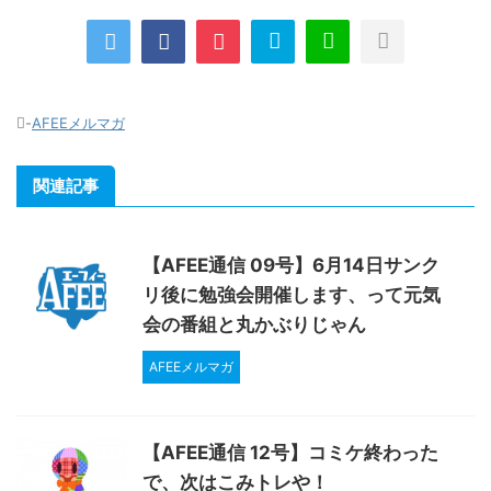
-
AFEEメルマガ
関連記事
【AFEE通信 09号】6月14日サンク
リ後に勉強会開催します、って元気
会の番組と丸かぶりじゃん
AFEEメルマガ
【AFEE通信 12号】コミケ終わった
で、次はこみトレや！