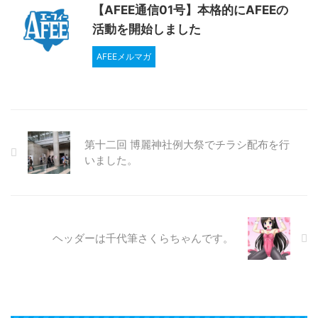
【AFEE通信01号】本格的にAFEEの
活動を開始しました
AFEEメルマガ
第十二回 博麗神社例大祭でチラシ配布を行
いました。
ヘッダーは千代筆さくらちゃんです。