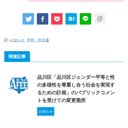
-
お知らせ
,
声明・意見書
関連記事
品川区「品川区ジェンダー平等と性
の多様性を尊重し合う社会を実現す
るための計画」のパブリックコメン
トを受けての変更箇所
お知らせ