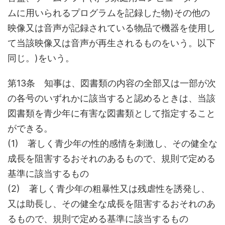
ムに用いられるプログラムを記録した物)その他の
映像又は音声が記録されている物品で機器を使用し
て当該映像又は音声が再生されるものをいう。以下
同じ。)をいう。
第13条 知事は、図書類の内容の全部又は一部が次
の各号のいずれかに該当すると認めるときは、当該
図書類を青少年に有害な図書類として指定すること
ができる。
(1) 著しく青少年の性的感情を刺激し、その健全な
成長を阻害するおそれのあるもので、規則で定める
基準に該当するもの
(2) 著しく青少年の粗暴性又は残虐性を誘発し、
又は助長し、その健全な成長を阻害するおそれのあ
るもので、規則で定める基準に該当するもの