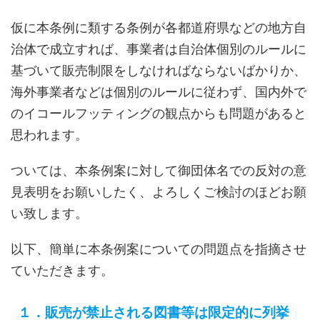
仮に本条例に類する条例が各都道府県などの地方自
治体で成立すれば、事業者は自治体個別のルールに
基づいて販売制限をしなければならないばかりか、
海外事業者などは個別のルールに従わず、国内外で
のイコールフッティングの観点からも問題があると
思われます。
ついては、本条例案に対して御団体名での反対の意
見表明をお願いしたく、よろしくご検討のほどお願
い致します。
以下、簡単に本条例案についての問題点を指摘させ
ていただきます。
１．販売が禁止される図書等は限定的に列挙