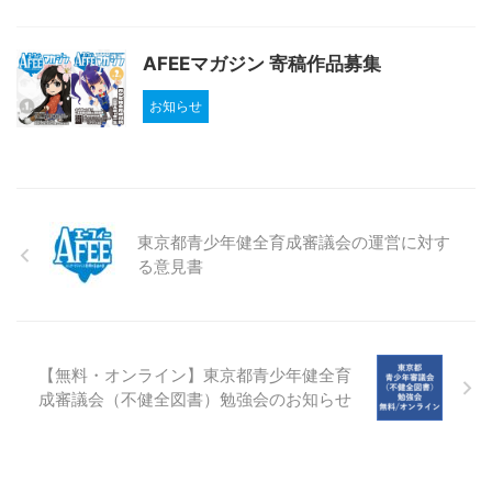
AFEEマガジン 寄稿作品募集
お知らせ
東京都青少年健全育成審議会の運営に対す
る意見書
【無料・オンライン】東京都青少年健全育
成審議会（不健全図書）勉強会のお知らせ