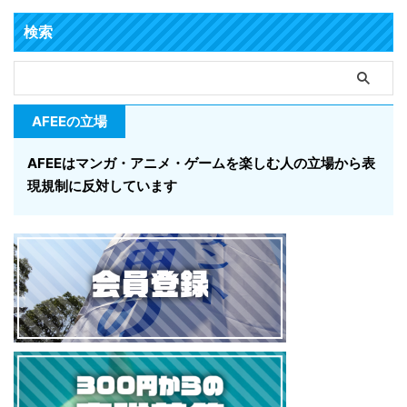
検索
AFEEの立場
AFEEはマンガ・アニメ・ゲームを楽しむ人の立場から表
現規制に反対しています