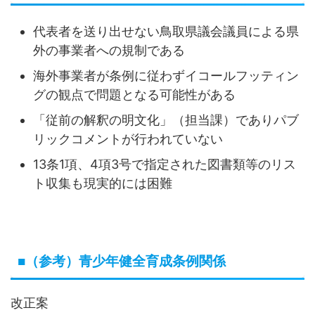
代表者を送り出せない鳥取県議会議員による県
外の事業者への規制である
海外事業者が条例に従わずイコールフッティン
グの観点で問題となる可能性がある
「従前の解釈の明文化」（担当課）でありパブ
リックコメントが行われていない
13条1項、4項3号で指定された図書類等のリス
ト収集も現実的には困難
■（参考）青少年健全育成条例関係
改正案