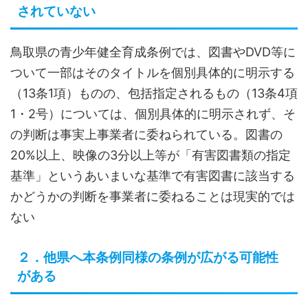
されていない
鳥取県の青少年健全育成条例では、図書やDVD等に
ついて一部はそのタイトルを個別具体的に明示する
（13条1項）ものの、包括指定されるもの（13条4項
1・2号）については、個別具体的に明示されず、そ
の判断は事実上事業者に委ねられている。図書の
20%以上、映像の3分以上等が「有害図書類の指定
基準」というあいまいな基準で有害図書に該当する
かどうかの判断を事業者に委ねることは現実的では
ない
２．他県へ本条例同様の条例が広がる可能性
がある