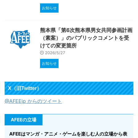
お知らせ
熊本県「第6次熊本県男女共同参画計画
（素案）」のパブリックコメントを受
けての変更箇所
2026/5/27
お知らせ
X（旧Twitter）
@AFEEjp からのツイート
AFEEの立場
AFEEはマンガ・アニメ・ゲームを楽しむ人の立場から表