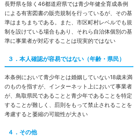
長野県を除く46都道府県では青少年健全育成条例
による有害図書の販売規制を行っているが、その基
準はまちまちである。また、市区町村レベルでも規
制を設けている場合もあり、それら自治体個別の基
準に事業者が対応することは現実的ではない
３．本人確認が容易ではない（年齢・県民）
本条例において青少年とは婚姻していない18歳未満
のものを指すが、インターネット上において事業者
が、鳥取県民であることと青少年であることを特定
することが難しく、罰則をもって禁止されることを
考慮すると萎縮の可能性が大きい
４．その他