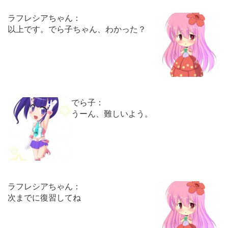
ラフレシアちゃん：
以上です。でら子ちゃん、わかった？
でら子：
うーん、難しいよう。
ラフレシアちゃん：
次までに復習してね