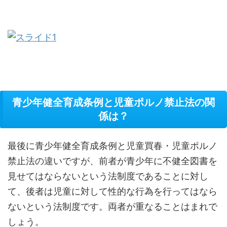
青少年健全育成条例と児童ポルノ禁止法の関
係は？
最後に青少年健全育成条例と児童買春・児童ポルノ
禁止法の違いですが、前者が青少年に不健全図書を
見せてはならないという法制度であることに対し
て、後者は児童に対して性的な行為を行ってはなら
ないという法制度です。両者が重なることはまれで
しょう。