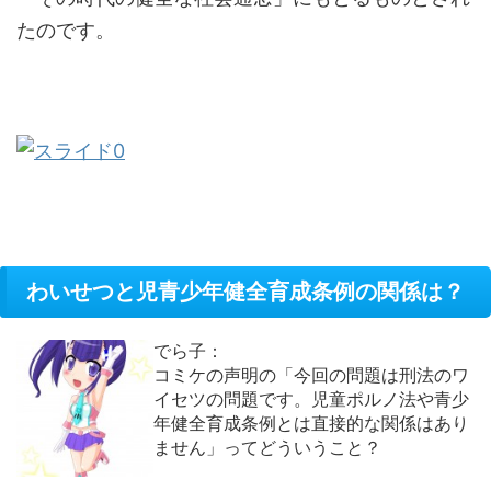
たのです。
わいせつと児青少年健全育成条例の関係は？
でら子：
コミケの声明の「今回の問題は刑法のワ
イセツの問題です。児童ポルノ法や青少
年健全育成条例とは直接的な関係はあり
ません」ってどういうこと？