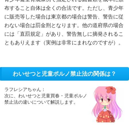
布すること自体は全くの合法です。ただし、青少年
に販売等した場合は東京都の場合は警告、警告に従
わない場合は罰金刑となります。他の道府県の場合
には「直罰規定」があり、警告無しに摘発されるこ
ともありえます（実例は非常にまれなのですが）。
わいせつと児童ポルノ禁止法の関係は？
ラフレシアちゃん：
次に、わいせつと児童買春・児童ポルノ
禁止法の違いについて解説します。