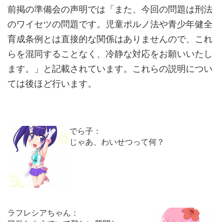
前掲の準備会の声明では「また、今回の問題は刑法
のワイセツの問題です。児童ポルノ法や青少年健全
育成条例とは直接的な関係はありませんので、これ
らを混同することなく、冷静な対応をお願いいたし
ます。」と記載されています。これらの説明につい
ては後ほど行います。
でら子：
じゃあ、わいせつって何？
ラフレシアちゃん：