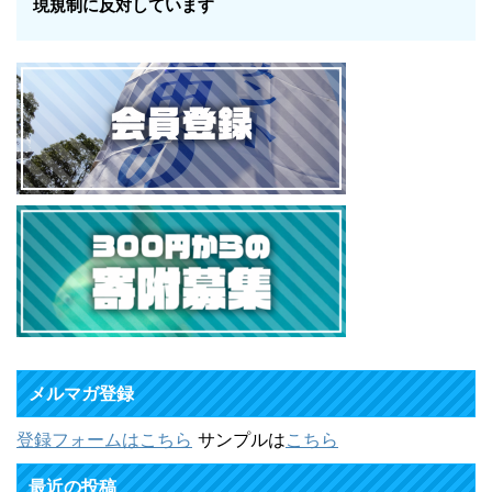
現規制に反対しています
メルマガ登録
登録フォームはこちら
サンプルは
こちら
最近の投稿