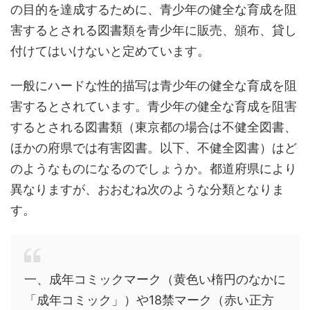
の目的を達成するために、青少年の健全な育成を阻
害するとされる図書類を青少年に販売、頒布、貸し
付けてはいけないと定めています。
一般にハードな性的描写は青少年の健全な育成を阻
害するとされています。青少年の健全な育成を阻害
するとされる図書類（東京都の場合は不健全図書、
ほかの府県では有害図書。以下、不健全図書）はど
のようなものになるのでしょうか。都道府県により
異なりますが、おおむね次のような分類となりま
す。
一、成年コミックマーク（黄色い楕円のなかに
「成年コミック」）や18禁マーク（赤い正方