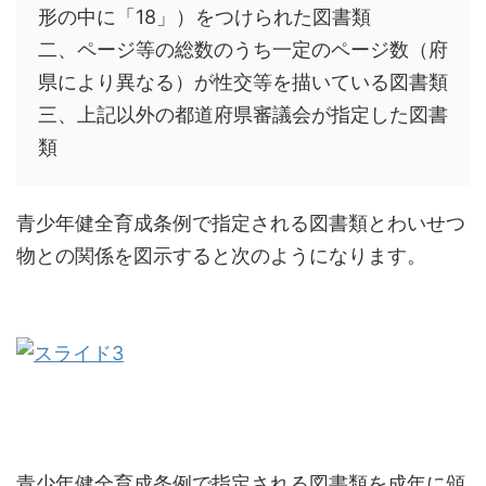
形の中に「18」）をつけられた図書類
二、ページ等の総数のうち一定のページ数（府
県により異なる）が性交等を描いている図書類
三、上記以外の都道府県審議会が指定した図書
類
青少年健全育成条例で指定される図書類とわいせつ
物との関係を図示すると次のようになります。
青少年健全育成条例で指定される図書類を成年に頒