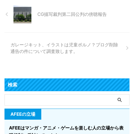
CG描写裁判第二回公判の傍聴報告
ガレージキット、イラストは児童ポルノ？ブログ削除
通告の件について調査致します。
検索
AFEEの立場
AFEEはマンガ・アニメ・ゲームを楽しむ人の立場から表