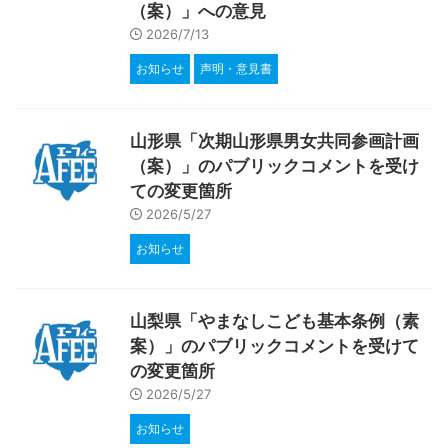
（案）」への意見
2026/7/13
お知らせ
声明・意見書
山形県「次期山形県男女共同参画計画
（案）」のパブリックコメントを受け
ての変更箇所
2026/5/27
お知らせ
山梨県「やまなしこども基本条例（素
案）」のパブリックコメントを受けて
の変更箇所
2026/5/27
お知らせ