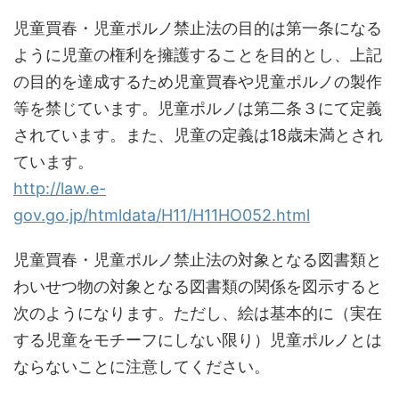
児童買春・児童ポルノ禁止法の目的は第一条になる
ように児童の権利を擁護することを目的とし、上記
の目的を達成するため児童買春や児童ポルノの製作
等を禁じています。児童ポルノは第二条３にて定義
されています。また、児童の定義は18歳未満とされ
ています。
http://law.e-
gov.go.jp/htmldata/H11/H11HO052.html
児童買春・児童ポルノ禁止法の対象となる図書類と
わいせつ物の対象となる図書類の関係を図示すると
次のようになります。ただし、絵は基本的に（実在
する児童をモチーフにしない限り）児童ポルノとは
ならないことに注意してください。