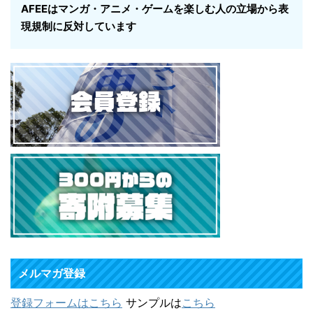
AFEEはマンガ・アニメ・ゲームを楽しむ人の立場から表
現規制に反対しています
メルマガ登録
登録フォームはこちら
サンプルは
こちら