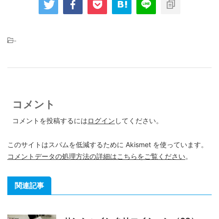
-
コメント
コメントを投稿するには
ログイン
してください。
このサイトはスパムを低減するために Akismet を使っています。
コメントデータの処理方法の詳細はこちらをご覧ください
。
関連記事