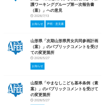
護ワーキンググループ第一次報告書
（案）」への意見
2026/7/13
お知らせ
声明・意見書
山形県「次期山形県男女共同参画計画
（案）」のパブリックコメントを受け
ての変更箇所
2026/5/27
お知らせ
山梨県「やまなしこども基本条例（素
案）」のパブリックコメントを受けて
の変更箇所
2026/5/27